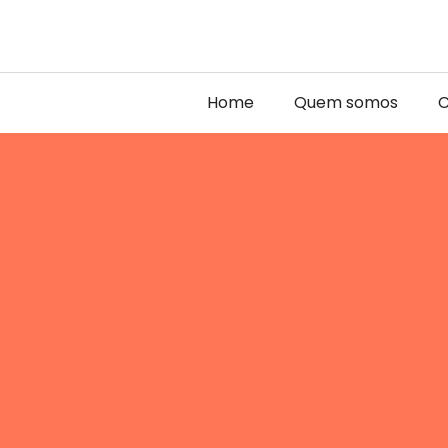
Home
Quem somos
C