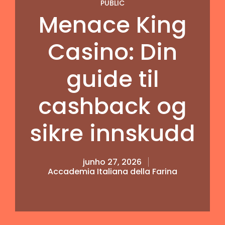
PUBLIC
Menace King
Casino: Din
guide til
cashback og
sikre innskudd
junho 27, 2026
Accademia Italiana della Farina