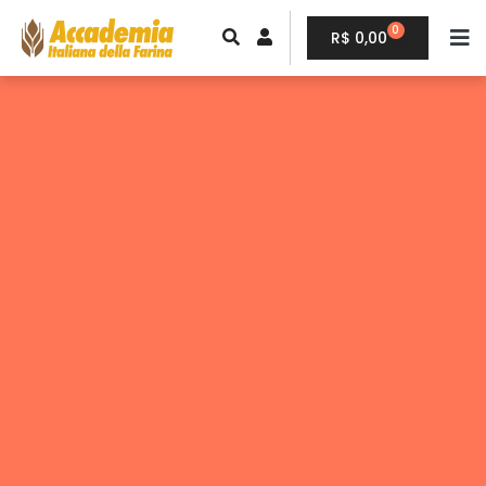
0
R$
0,00