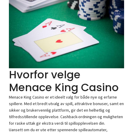
Hvorfor velge
Menace King Casino
Menace King Casino er et ideelt valg for både nye og erfarne
spillere. Med et bredt utvalg av spill, attraktive bonuser, samt en
sikker og brukervennlig plattform, gir det en helhetlig og
tilfredsstillende opplevelse. Cashback-ordningen og muligheten
for raske uttak gir ekstra verdi til spillopplevelsen din.
Uansett om du er ute etter spennende spilleautomater,