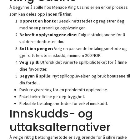
Å begynne å spille hos Menace King Casino er en enkel prosess
som kan deles opp i noen få trinn.
Opprett en konto:
Besøk nettstedet og registrer deg
med noen personlige opplysninger.
Bekreft opplysningene dine:
Følg instruksjonene for å
validere identiteten din.
Sett inn penger:
Velg en passende betalingsmetode og
gjør ditt første innskudd, minimum 200 NOK.
Velg spill:
Utforsk det varierte spillbiblioteket for å finne
dine favoritter.
Begynn å spille:
Nyt spillopplevelsen og bruk bonusene til
din fordel.
Rask registrering for en problemfri opplevelse.
Enkel bekreftelse gir deg trygghet.
Fleksible betalingsmetoder for enkel innskudd.
Innskudds- og
uttaksalternativer
Å velge riktig betalingsmetode er avgjørende for å sikre raske