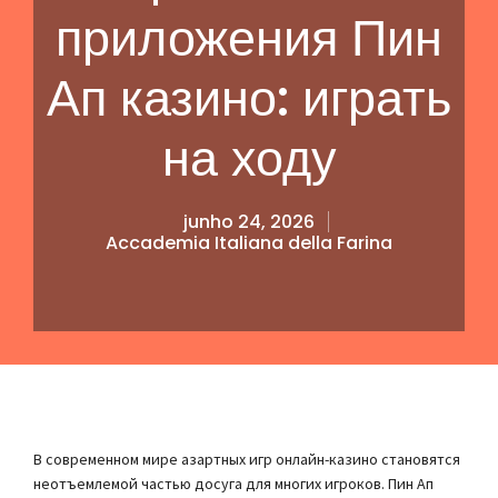
приложения Пин
Ап казино: играть
на ходу
junho 24, 2026
Accademia Italiana della Farina
В современном мире азартных игр онлайн-казино становятся
неотъемлемой частью досуга для многих игроков. Пин Ап