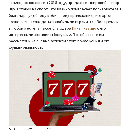
казино, основанное в 2016 году, предлагает широкий выбор
игр и ставок на спорт. Это казино привлекает пользователей
благодаря удобному мобильному приложению, которое
позволяет наслаждаться любимыми играми в любое время и
в любом месте, а также благодаря
Пинап казино
с его
интересными акциями и бонусами. В этой статье мы
рассмотрим ключевые аспекты этого приложения и его
функциональность.