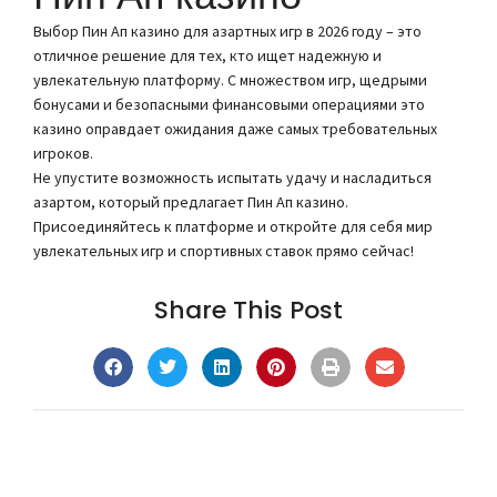
Выбор Пин Ап казино для азартных игр в 2026 году – это
отличное решение для тех, кто ищет надежную и
увлекательную платформу. С множеством игр, щедрыми
бонусами и безопасными финансовыми операциями это
казино оправдает ожидания даже самых требовательных
игроков.
Не упустите возможность испытать удачу и насладиться
азартом, который предлагает Пин Ап казино.
Присоединяйтесь к платформе и откройте для себя мир
увлекательных игр и спортивных ставок прямо сейчас!
Share This Post