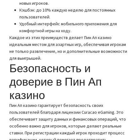
новых игроков.
Кэшбэк: до 10% каждую неделю для постоянных
пользователей.
Удобный интерфейс мобильного приложения для
комфортной игры на ходу.
Каждое из этих преимуществ делает Пин Ап казино
идеальным местом для азартных игр, обеспечивая игрокам
не только развлечение, но и дополнительные возможности
для выигрышей.
Безопасность и
доверие в Пин Ап
казино
Пин Ап казино гарантирует безопасность своих
пользователей благодаря лицензии Curacao eGaming. Это
обеспечивает защиту данных и финансовых операций, что
особенно важно для игроков, которые делают реальные
ставки. При регистрации каждый игрок проходит процесс
верификации, который помогает предотвратить