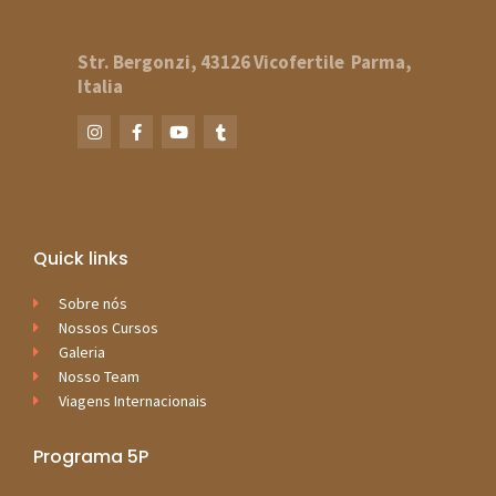
Str. Bergonzi, 43126 Vicofertile
Parma,
Italia
Quick links
Sobre nós
Nossos Cursos
Galeria
Nosso Team
Viagens Internacionais
Programa 5P