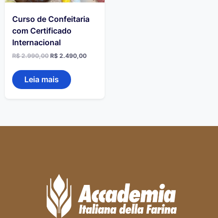
Curso de Confeitaria
com Certificado
Internacional
R$
2.990,00
R$
2.490,00
Leia mais