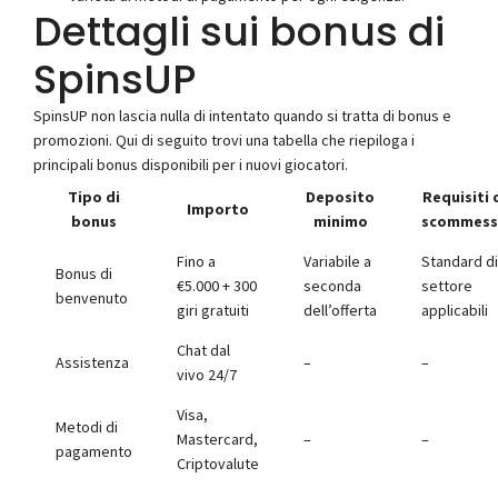
Dettagli sui bonus di
SpinsUP
SpinsUP non lascia nulla di intentato quando si tratta di bonus e
promozioni. Qui di seguito trovi una tabella che riepiloga i
principali bonus disponibili per i nuovi giocatori.
Tipo di
Deposito
Requisiti 
Importo
bonus
minimo
scommess
Fino a
Variabile a
Standard di
Bonus di
€5.000 + 300
seconda
settore
benvenuto
giri gratuiti
dell’offerta
applicabili
Chat dal
Assistenza
–
–
vivo 24/7
Visa,
Metodi di
Mastercard,
–
–
pagamento
Criptovalute