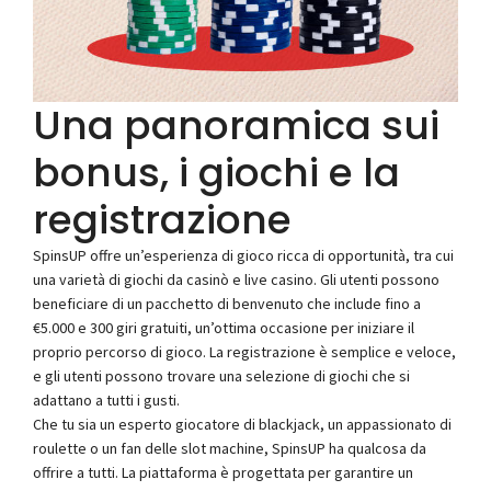
Una panoramica sui
bonus, i giochi e la
registrazione
SpinsUP offre un’esperienza di gioco ricca di opportunità, tra cui
una varietà di giochi da casinò e live casino. Gli utenti possono
beneficiare di un pacchetto di benvenuto che include fino a
€5.000 e 300 giri gratuiti, un’ottima occasione per iniziare il
proprio percorso di gioco. La registrazione è semplice e veloce,
e gli utenti possono trovare una selezione di giochi che si
adattano a tutti i gusti.
Che tu sia un esperto giocatore di blackjack, un appassionato di
roulette o un fan delle slot machine, SpinsUP ha qualcosa da
offrire a tutti. La piattaforma è progettata per garantire un