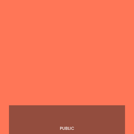
PUBLIC