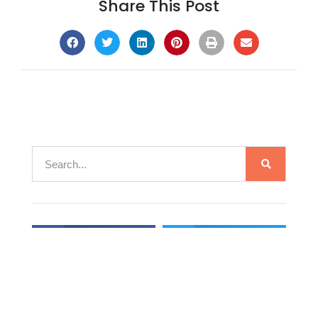
Share This Post
Facebook
Twitter
LinkedIn
Pinterest