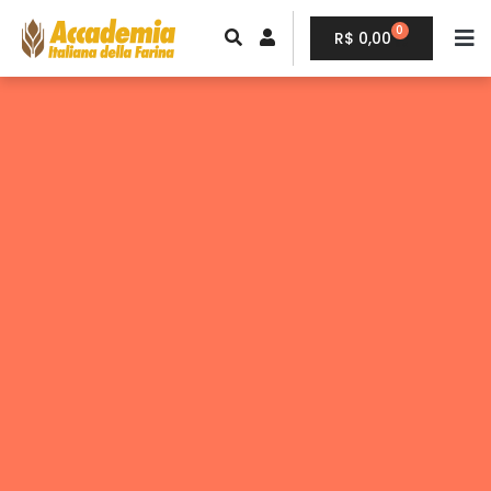
0
R$
0,00