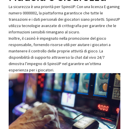
La sicurezza è una priorità per SpinsUP. Con una licenza E-gaming
numero 0000002, la piattaforma garantisce che tutte le
transazioni e i dati personali dei giocatori siano protetti. SpinsUP
utilizza tecnologie avanzate di crittografia per garantire che le
informazioni sensibili rimangano al sicuro.
Inoltre, il casinò è impegnato nella promozione del gioco
responsabile, fornendo risorse utili per aiutare i giocatori a
mantenere il controllo delle proprie attività di gioco. La
disponibilità di supporto attraverso la chat dal vivo 24/7
dimostra l’impegno di SpinsUP nel garantire un’ottima
esperienza per i giocatori.