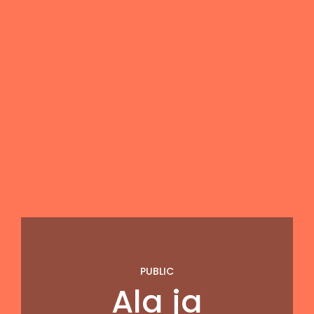
PUBLIC
Ala ja