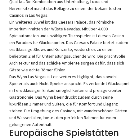
Qualität. Die Kombination aus Unterhaltung, Luxus und
Nervenkitzel macht das Bellagio zu einem der bekanntesten
Casinos in Las Vegas.
Ein weiteres Juwel ist das Caesars Palace, das römische
Imperium inmitten der Wüste Nevadas. Mit über 4.000
Spielautomaten und unzähligen Tischspielen ist dieses Casino
ein Paradies für Glücksspieler. Das Caesars Palace bietet zudem
erstklassige Shows und Konzerte, wodurch es zu einem
beliebten Ziel für Unterhaltungssuchende wird. Die prachtvolle
Architektur und das schicke Ambiente sorgen dafür, dass sich
Gäste wie echte Römer fühlen.
Das Wynn Las Vegas ist ein weiteres Highlight, das sowohl
Spieler als auch Nicht-Spieler anspricht. Es verbindet Glücksspiel
mit erstklassigen Einkaufsmöglichkeiten und preisgekrönter
Gastronomie. Das Wynn beeindruckt zudem durch seine
luxuriösen Zimmer und Suiten, die für Komfort und Eleganz
stehen. Die Umgebung des Casinos, mit wunderschönen Gärten
und Wasserfällen, bietet den perfekten Rahmen für einen
gelungenen Aufenthalt.
Europäische Spielstätten