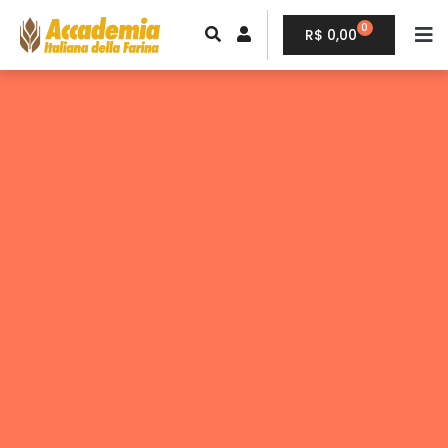
0
R$
0,00