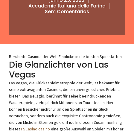
junho 25, 2026
Accademia Italiana della Farina
Sem Comentários
Berühmte Casinos der Welt Einblicke in die besten Spielstätten
Die Glanzlichter von Las
Vegas
Las Vegas, die Glücksspielmetropole der Welt, ist bekannt für
seine extravaganten Casinos, die ein unvergessliches Erlebnis
bieten. Das Bellagio, berühmt für seine beeindruckenden
Wasserspiele, zieht jährlich Millionen von Touristen an. Hier
können Besucher nicht nur an den Spieltischen ihr Glück
versuchen, sondern auch die exquisite Gastronomie genießen,
die von Michelin-Sternen gekrönt ist. In diesem Zusammenhang
bietet
FSCasino casino
eine große Auswahl an Spielen mit hoher