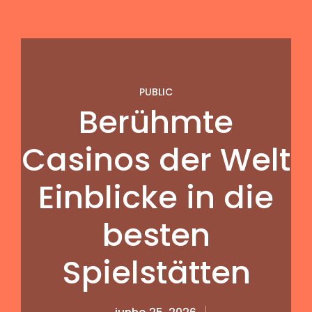
PUBLIC
Berühmte
Casinos der Welt
Einblicke in die
besten
Spielstätten