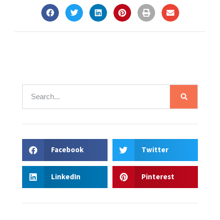
Facebook
Twitter
LinkedIn
Pinterest