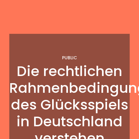
PUBLIC
Die rechtlichen
Rahmenbedingun
des Glücksspiels
in Deutschland
verstehen