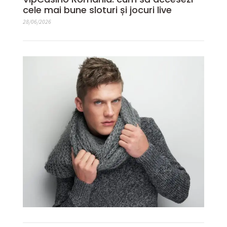
cele mai bune sloturi și jocuri live
28/06/2026