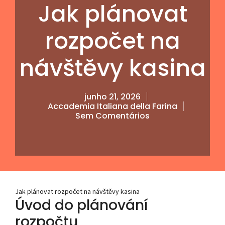
Jak plánovat
rozpočet na
návštěvy kasina
junho 21, 2026
Accademia Italiana della Farina
Sem Comentários
Jak plánovat rozpočet na návštěvy kasina
Úvod do plánování
rozpočtu