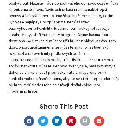
poskytnout. Můžete hrát z pohodlí vašeho domova, což šetří čas
a peníze na dopravu. Navíc online kasina často nabízí lepší
bonusy a širší výběr her. To umožňuje hráčům najít si to, co jim
vyhovuje nejlépe, a přizpůsobit si herní zážitek.
Další výhodou je flexibilita. Hráči mohou hrát kdykoliv, což je
ideální pro ty, kteří mají nabitý program. Online kasina jsou
dostupná 24/7, takže si můžete užít hru bez ohledu na čas. Tato
dostupnost také znamená, že můžete snadno nastavit svůj
rozpočet a časové limity podle svých potřeb.
Online kasina také často poskytují sofistikované nástroje pro
správu bankrollu. Můžete sledovat své výdaje, nastavit limity a
dokonce si naplánovat přestávky. Tato transparentnost a
kontrola mohou přispět k tomu, abyste se cítili jistěji a pohodlněji
při hraní. V důsledku toho se stávají ideální volbou pro
moderního hráče.
Share This Post