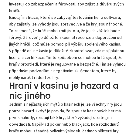
investují do zabezpečení a férovosti, aby zajistila důvěru svých
hráčů.
Existují instituce, které se zabývají testováním her a softwaru,
aby zajistily, že výhody jsou spravedlivé a že hry jsou náhodné.
To znamená, že hráči mohou mít jistotu, že jejich zážitek bude
férový. Zároveň je důležité zkoumat recenze a doporučení od
jiných hráčů, což může pomoci při výběru spolehlivého kasina.
V případě online kasin je důležité zkontrolovat, zda mají platnou
licenci a certifikace. Tímto způsobem se mohou hráči ujistit, že
hrají v prostředí, které je regulované a bezpečné. Tím se vyhnou
případným podvodům a negativním zkušenostem, které by
mohly narušit radost ze hry.
Hraní v kasinu je hazard a
nic jiného
Jedním z nejčastějších mýtů o kasinech je, že všechny hry jsou
pouze hazard. I když je pravda, že spousta kasinových her má
prvek náhody, existují také hry, které vyžadují strategii a
dovednosti. Například poker nebo blackjack, kde rozhodnutí
hráče mohou zásadně ovlivnit výsledek. Zatímco některé hry