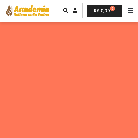
0
R$
0,00