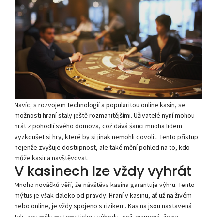
Navíc, s rozvojem technologií a popularitou online kasin, se
možnosti hraní staly ještě rozmanitějšími. Uživatelé nyní mohou
hrát z pohodlí svého domova, což dává šanci mnoha lidem
vyzkoušet si hry, které by si jinak nemohli dovolit. Tento přístup
nejenže zvyšuje dostupnost, ale také mění pohled na to, kdo
může kasina navštěvovat.
V kasinech lze vždy vyhrát
Mnoho nováčků věří, že návštěva kasina garantuje výhru. Tento
mýtus je však daleko od pravdy. Hraní v kasinu, ať už na živém
nebo online, je vždy spojeno s rizikem. Kasina jsou nastavená
tak, aby měly matematickou výhodu, což znamená, že na