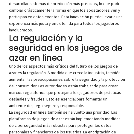
desarrollar sistemas de predicción más precisos, lo que podría
cambiar drásticamente la forma en que los apostadores ven y
participan en estos eventos. Esta innovación puede llevar a una
experiencia más justa y entretenida para todos los jugadores
involucrados.
La regulación y la
seguridad en los juegos de
azar en línea
Uno de los aspectos más críticos del futuro de los juegos de
azar es la regulación. A medida que crece la industria, también
aumentan las preocupaciones sobre la seguridad y la protección
del consumidor. Las autoridades están trabajando para crear
marcos regulatorios que protejan a los jugadores de prácticas
desleales y fraudes. Esto es esencial para fomentar un
ambiente de juego seguro y responsable.
La seguridad en línea también se ha vuelto una prioridad. Las
plataformas de juegos de azar están implementando medidas
de ciberseguridad más robustas para proteger los datos
personales y financieros de los usuarios. La encriptación de