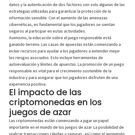
datos y la autenticación de dos factores son solo algunas de las
estrategias utilizadas para garantizar la protección de la
información sensible. Con el aumento de las amenazas
cibernéticas, es fundamental que los jugadores se sientan
seguros al participar en estas actividades.
Asimismo, la educación sobre el juego responsable está
ganando terreno. Las casas de apuestas están comenzando a
incluir recursos para ayudar a los jugadores a entender mejor
los riesgos asociados. Esto incluye herramientas de
autoevaluación y límites de apuestas. La promoción de un juego
responsable es vital para el crecimiento sostenible de la
industria y para asegurar que los jugadores disfruten de una
experiencia positiva.
El impacto de las
criptomonedas en los
juegos de azar
Las criptomonedas están comenzando a jugar un papel
importante en el mundo de los juegos de azar. La posibilidad de
realizar transacciones rápidas y seguras, así como el anonimato