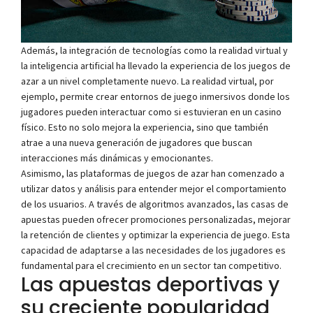
Además, la integración de tecnologías como la realidad virtual y
la inteligencia artificial ha llevado la experiencia de los juegos de
azar a un nivel completamente nuevo. La realidad virtual, por
ejemplo, permite crear entornos de juego inmersivos donde los
jugadores pueden interactuar como si estuvieran en un casino
físico. Esto no solo mejora la experiencia, sino que también
atrae a una nueva generación de jugadores que buscan
interacciones más dinámicas y emocionantes.
Asimismo, las plataformas de juegos de azar han comenzado a
utilizar datos y análisis para entender mejor el comportamiento
de los usuarios. A través de algoritmos avanzados, las casas de
apuestas pueden ofrecer promociones personalizadas, mejorar
la retención de clientes y optimizar la experiencia de juego. Esta
capacidad de adaptarse a las necesidades de los jugadores es
fundamental para el crecimiento en un sector tan competitivo.
Las apuestas deportivas y
su creciente popularidad