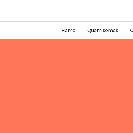
Home
Quem somos
C